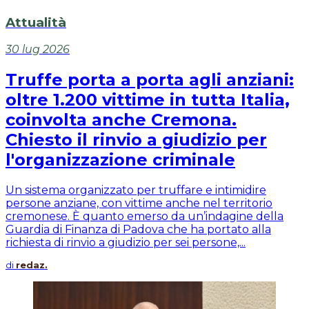
Attualità
30 lug 2026
Truffe porta a porta agli anziani:
oltre 1.200 vittime in tutta Italia,
coinvolta anche Cremona.
Chiesto il rinvio a giudizio per
l'organizzazione criminale
Un sistema organizzato per truffare e intimidire
persone anziane, con vittime anche nel territorio
cremonese. È quanto emerso da un’indagine della
Guardia di Finanza di Padova che ha portato alla
richiesta di rinvio a giudizio per sei persone,...
di
redaz.