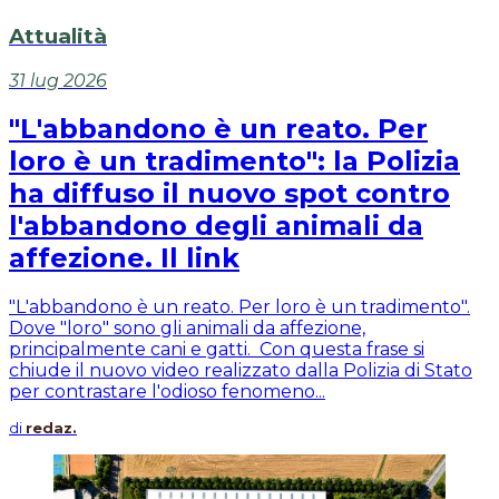
Attualità
31 lug 2026
"L'abbandono è un reato. Per
loro è un tradimento": la Polizia
ha diffuso il nuovo spot contro
l'abbandono degli animali da
affezione. Il link
"L'abbandono è un reato. Per loro è un tradimento".
Dove "loro" sono gli animali da affezione,
principalmente cani e gatti. Con questa frase si
chiude il nuovo video realizzato dalla Polizia di Stato
per contrastare l'odioso fenomeno...
di
redaz.