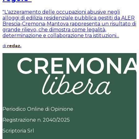
"L'azzeramento delle occupazioni abusive negli
alloggi di edilizia residenziale pubblica gestiti da ALER
Brescia-Cremona-Mantova rappresenta un risultato di
grande rilievo, che dimostra come legalità,
determinazione e collaborazione tra istituzioni...
di
redaz.
Periodico Online di Opinione
Registrazione n. 2040/2025
Scriptoria Srl