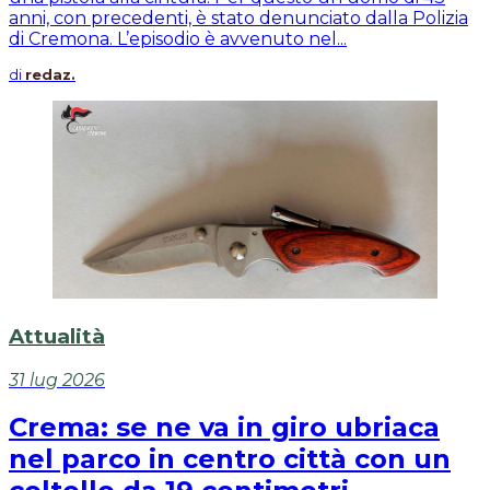
anni, con precedenti, è stato denunciato dalla Polizia
di Cremona. L’episodio è avvenuto nel...
di
redaz.
Attualità
31 lug 2026
Crema: se ne va in giro ubriaca
nel parco in centro città con un