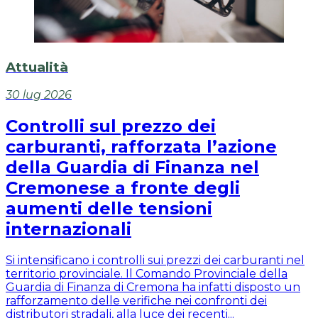
Attualità
30 lug 2026
Controlli sul prezzo dei
carburanti, rafforzata l’azione
della Guardia di Finanza nel
Cremonese a fronte degli
aumenti delle tensioni
internazionali
Si intensificano i controlli sui prezzi dei carburanti nel
territorio provinciale. Il Comando Provinciale della
Guardia di Finanza di Cremona ha infatti disposto un
rafforzamento delle verifiche nei confronti dei
distributori stradali, alla luce dei recenti...