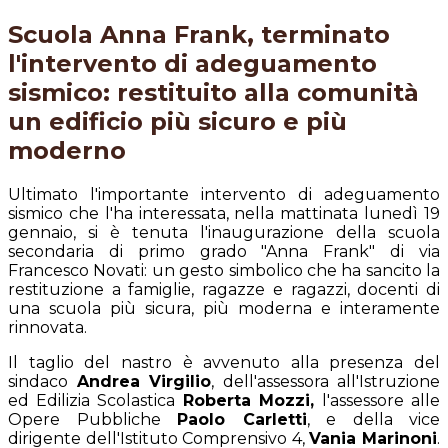
Scuola Anna Frank, terminato
l'intervento di adeguamento
sismico: restituito alla comunità
un edificio più sicuro e più
moderno
Ultimato l'importante intervento di adeguamento
sismico che l'ha interessata, nella mattinata lunedì 19
gennaio, si è tenuta l'inaugurazione della scuola
secondaria di primo grado "Anna Frank" di via
Francesco Novati: un gesto simbolico che ha sancito la
restituzione a famiglie, ragazze e ragazzi, docenti di
una scuola più sicura, più moderna e interamente
rinnovata.
Il taglio del nastro è avvenuto alla presenza del
sindaco
Andrea Virgilio
, dell'assessora all'Istruzione
ed Edilizia Scolastica
Roberta Mozzi,
l'assessore alle
Opere Pubbliche
Paolo Carletti
, e della vice
dirigente dell'Istituto Comprensivo 4,
Vania Marinoni
.