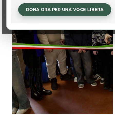
DONA ORA PER UNA VOCE LIBERA