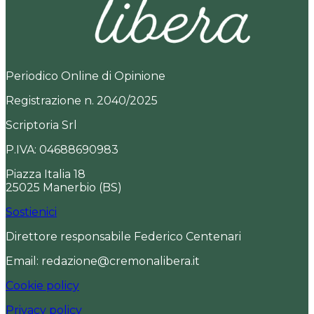
Periodico Online di Opinione
Registrazione n. 2040/2025
Scriptoria Srl
P.IVA: 04688690983
Piazza Italia 18
25025 Manerbio (BS)
Sostienici
Direttore responsabile Federico Centenari
Email: redazione@cremonalibera.it
Cookie policy
Privacy policy