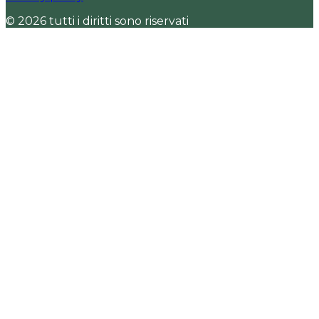
© 2026 tutti i diritti sono riservati