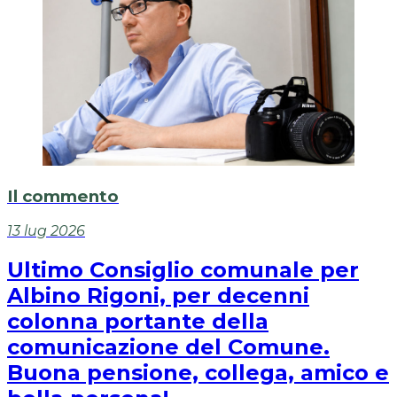
Il commento
13 lug 2026
Ultimo Consiglio comunale per
Albino Rigoni, per decenni
colonna portante della
comunicazione del Comune.
Buona pensione, collega, amico e