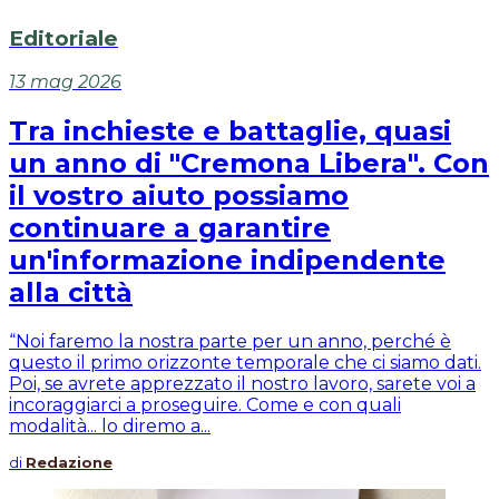
Editoriale
13 mag 2026
Tra inchieste e battaglie, quasi
un anno di "Cremona Libera". Con
il vostro aiuto possiamo
continuare a garantire
un'informazione indipendente
alla città
“Noi faremo la nostra parte per un anno, perché è
questo il primo orizzonte temporale che ci siamo dati.
Poi, se avrete apprezzato il nostro lavoro, sarete voi a
incoraggiarci a proseguire. Come e con quali
modalità... lo diremo a...
di
Redazione