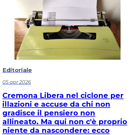
Editoriale
05 apr 2026
Cremona Libera nel ciclone per
illazioni e accuse da chi non
gradisce il pensiero non
allineato. Ma qui non c'è proprio
niente da nascondere: ecco