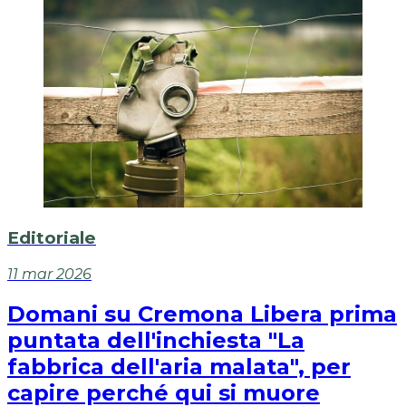
Editoriale
11 mar 2026
Domani su Cremona Libera prima
puntata dell'inchiesta "La
fabbrica dell'aria malata", per
capire perché qui si muore