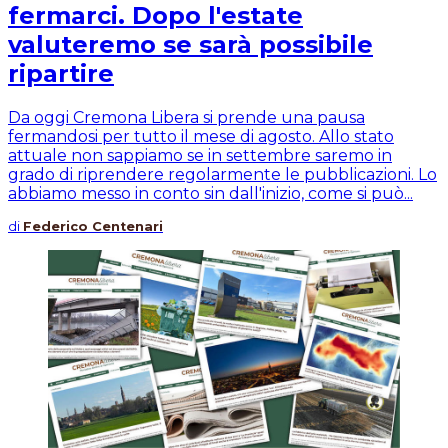
fermarci. Dopo l'estate
valuteremo se sarà possibile
ripartire
Da oggi Cremona Libera si prende una pausa
fermandosi per tutto il mese di agosto. Allo stato
attuale non sappiamo se in settembre saremo in
grado di riprendere regolarmente le pubblicazioni. Lo
abbiamo messo in conto sin dall'inizio, come si può...
di
Federico Centenari