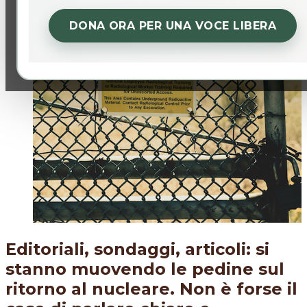
DONA ORA PER UNA VOCE LIBERA
Editoriali, sondaggi, articoli: si
stanno muovendo le pedine sul
ritorno al nucleare. Non è forse il