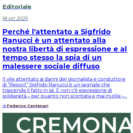
Editoriale
18 ott 2025
Perché l'attentato a Sigfrido
Ranucci è un attentato alla
nostra libertà di espressione e al
tempo stesso la spia di un
malessere sociale diffuso
Il vile attentato ai danni del giornalista e conduttore
di “Report” Sigfrido Ranucci è un segnale che
trascende il fatto in sé. E non c'è espressione di
solidarietà – per quanto non scontata e mai inutile –...
di
Federico Centenari