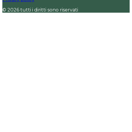
© 2026 tutti i diritti sono riservati