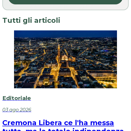
Tutti gli articoli
Editoriale
03 ago 2026
Cremona Libera ce l'ha messa