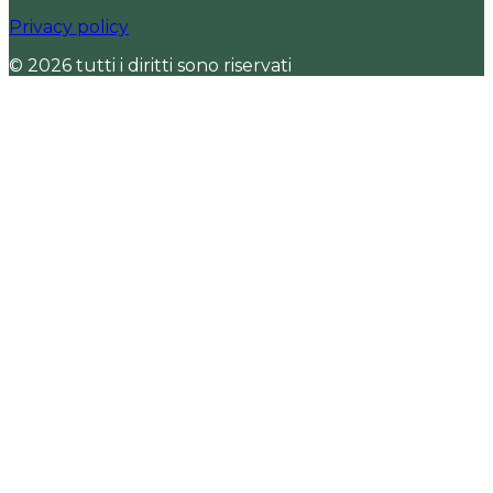
Privacy policy
© 2026 tutti i diritti sono riservati