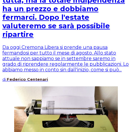
tutta, ma la totale indipendenza
ha un prezzo e dobbiamo
fermarci. Dopo l'estate
valuteremo se sarà possibile
ripartire
Da oggi Cremona Libera si prende una pausa
fermandosi per tutto il mese di agosto. Allo stato
attuale non sappiamo se in settembre saremo in
grado di riprendere regolarmente le pubblicazioni. Lo
abbiamo messo in conto sin dall'inizio, come si può...
di
Federico Centenari