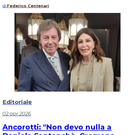
di
Federico Centenari
Editoriale
02 apr 2026
Ancorotti: "Non devo nulla a