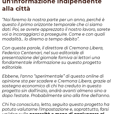
un'informazione indipendente
alla città
“Noi faremo la nostra parte per un anno, perché è
questo il primo orizzonte temporale che ci siamo
dati. Poi, se avrete apprezzato il nostro lavoro, sarete
voi a incoraggiarci a proseguire. Come e con quali
modalità... lo diremo a tempo debito”.
Con queste parole, il direttore di Cremona Libera,
Federico Centenari, nel suo editoriale di
presentazione del giornale forniva ai lettori una
fondamentale informazione su questo progetto
editoriale.
Ebbene, l'anno “sperimentale” di questo online di
opinione sta per scadere e Cremona Libera, grazie al
sostegno economico di chi ha creduto in questo
progetto sin dall'inizio, andrà avanti almeno sino a
dopo l'estate. Probabilmente sino alla fine dell'anno.
Chi ha conosciuto, letto, seguito questo progetto ha
potuto valutarne l'impostazione e, soprattutto, farsi