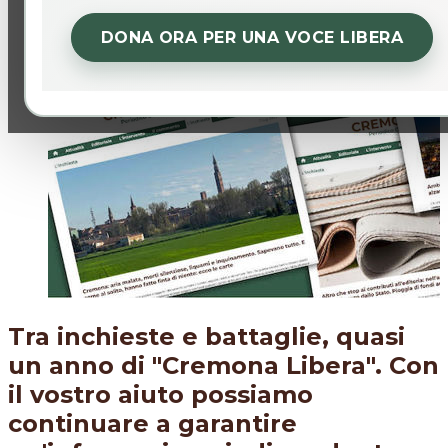
DONA ORA PER UNA VOCE LIBERA
Tra inchieste e battaglie, quasi
un anno di "Cremona Libera". Con
il vostro aiuto possiamo
continuare a garantire