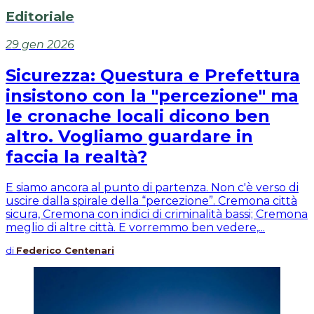
Editoriale
29 gen 2026
Sicurezza: Questura e Prefettura
insistono con la "percezione" ma
le cronache locali dicono ben
altro. Vogliamo guardare in
faccia la realtà?
E siamo ancora al punto di partenza. Non c'è verso di
uscire dalla spirale della “percezione”. Cremona città
sicura, Cremona con indici di criminalità bassi; Cremona
meglio di altre città. E vorremmo ben vedere,...
di
Federico Centenari