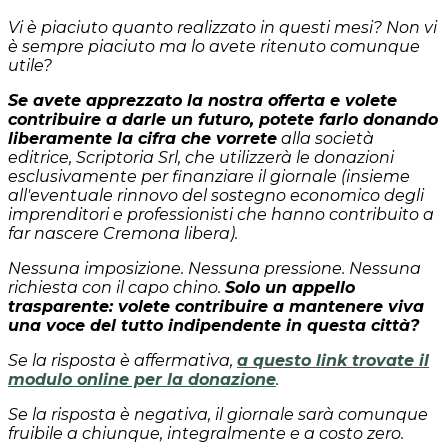
Vi è piaciuto quanto realizzato in questi mesi? Non vi
è sempre piaciuto ma lo avete ritenuto comunque
utile?
Se avete apprezzato la nostra offerta e volete
contribuire a darle un futuro, potete farlo donando
liberamente la cifra che vorrete
alla società
editrice, Scriptoria Srl, che utilizzerà le donazioni
esclusivamente per finanziare il giornale (insieme
all'eventuale rinnovo del sostegno economico degli
imprenditori e professionisti che hanno contribuito a
far nascere Cremona libera).
Nessuna imposizione. Nessuna pressione. Nessuna
richiesta con il capo chino.
Solo un appello
trasparente: volete contribuire a mantenere viva
una voce del tutto indipendente in questa città?
Se la risposta è affermativa,
a questo link trovate il
modulo online per la donazione
.
Se la risposta è negativa, il giornale sarà comunque
fruibile a chiunque, integralmente e a costo zero.