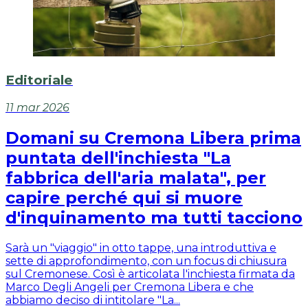
Editoriale
11 mar 2026
Domani su Cremona Libera prima
puntata dell'inchiesta "La
fabbrica dell'aria malata", per
capire perché qui si muore
d'inquinamento ma tutti tacciono
Sarà un "viaggio" in otto tappe, una introduttiva e
sette di approfondimento, con un focus di chiusura
sul Cremonese. Così è articolata l'inchiesta firmata da
Marco Degli Angeli per Cremona Libera e che
abbiamo deciso di intitolare "La...