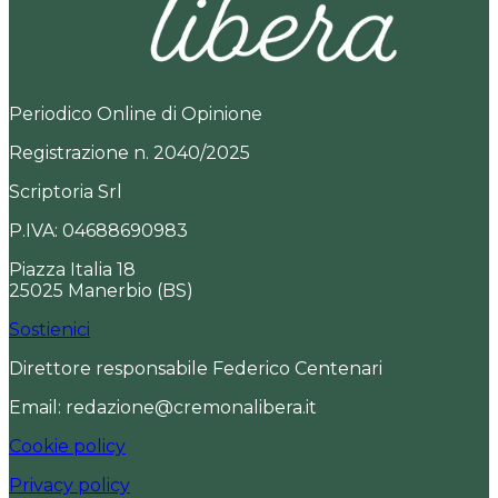
Periodico Online di Opinione
Registrazione n. 2040/2025
Scriptoria Srl
P.IVA: 04688690983
Piazza Italia 18
25025 Manerbio (BS)
Sostienici
Direttore responsabile Federico Centenari
Email: redazione@cremonalibera.it
Cookie policy
Privacy policy