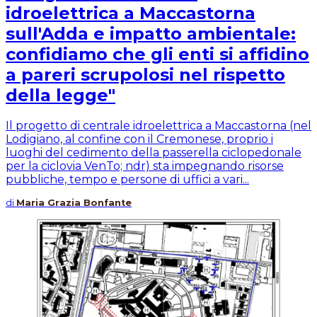
idroelettrica a Maccastorna
sull'Adda e impatto ambientale:
confidiamo che gli enti si affidino
a pareri scrupolosi nel rispetto
della legge"
Il progetto di centrale idroelettrica a Maccastorna (nel
Lodigiano, al confine con il Cremonese, proprio i
luoghi del cedimento della passerella ciclopedonale
per la ciclovia VenTo; ndr) sta impegnando risorse
pubbliche, tempo e persone di uffici a vari...
di
Maria Grazia Bonfante