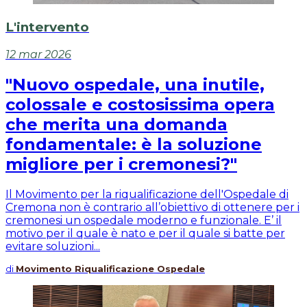
L'intervento
12 mar 2026
"Nuovo ospedale, una inutile,
colossale e costosissima opera
che merita una domanda
fondamentale: è la soluzione
migliore per i cremonesi?"
Il Movimento per la riqualificazione dell'Ospedale di
Cremona non è contrario all’obiettivo di ottenere per i
cremonesi un ospedale moderno e funzionale. E’ il
motivo per il quale è nato e per il quale si batte per
evitare soluzioni...
di
Movimento Riqualificazione Ospedale