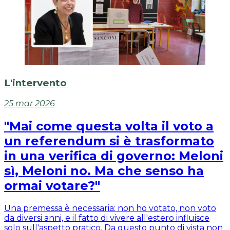
L'intervento
25 mar 2026
"Mai come questa volta il voto a
un referendum si è trasformato
in una verifica di governo: Meloni
sì, Meloni no. Ma che senso ha
ormai votare?"
Una premessa è necessaria: non ho votato, non voto
da diversi anni, e il fatto di vivere all'estero influisce
solo sull'aspetto pratico. Da questo punto di vista non