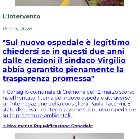
L'intervento
15 mar 2026
"Sul nuovo ospedale è legittimo
chiedersi se in questi due anni
dalle elezioni il sindaco Virgilio
abbia garantito pienamente la
trasparenza promessa"
Il Consiglio comunale di Cremona del 12 marzo scorso
ha affrontato il tema del nuovo ospedale attraverso
un’interrogazione della consigliera Paola Tacchini. E’
stata discussa un’interrogazione sul nuovo ospedale e
sulle procedure ambientali...
di
Movimento Riqualificazione Ospedale