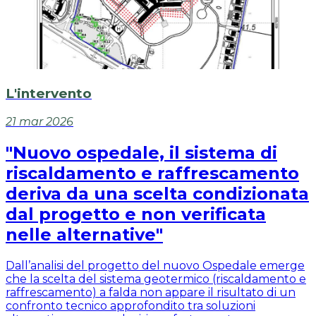
L'intervento
21 mar 2026
"Nuovo ospedale, il sistema di
riscaldamento e raffrescamento
deriva da una scelta condizionata
dal progetto e non verificata
nelle alternative"
Dall’analisi del progetto del nuovo Ospedale emerge
che la scelta del sistema geotermico (riscaldamento e
raffrescamento) a falda non appare il risultato di un
confronto tecnico approfondito tra soluzioni