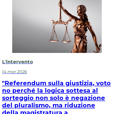
L'intervento
14 mar 2026
"Referendum sulla giustizia, voto
no perché la logica sottesa al
sorteggio non solo è negazione
del pluralismo, ma riduzione
della magistratura a