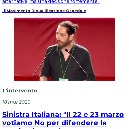
alternative, ma una decisione fortemente...
di
Movimento Riqualificazione Ospedale
L'intervento
18 mar 2026
Sinistra Italiana: "Il 22 e 23 marzo
votiamo No per difendere la