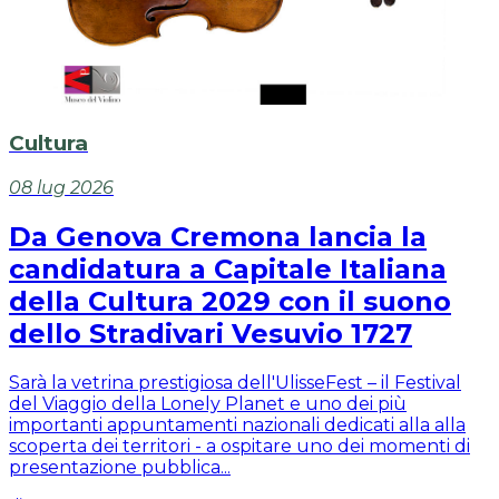
Cultura
08 lug 2026
Da Genova Cremona lancia la
candidatura a Capitale Italiana
della Cultura 2029 con il suono
dello Stradivari Vesuvio 1727
Sarà la vetrina prestigiosa dell'UlisseFest – il Festival
del Viaggio della Lonely Planet e uno dei più
importanti appuntamenti nazionali dedicati alla alla
scoperta dei territori - a ospitare uno dei momenti di
presentazione pubblica...