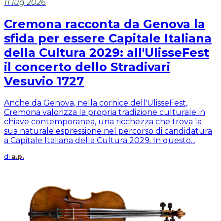
11 lug 2026
Cremona racconta da Genova la
sfida per essere Capitale Italiana
della Cultura 2029: all'UlisseFest
il concerto dello Stradivari
Vesuvio 1727
Anche da Genova, nella cornice dell'UlisseFest,
Cremona valorizza la propria tradizione culturale in
chiave contemporanea, una ricchezza che trova la
sua naturale espressione nel percorso di candidatura
a Capitale Italiana della Cultura 2029. In questo...
di
a.p.