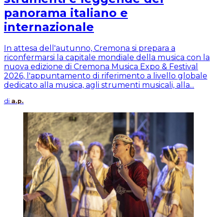
panorama italiano e
internazionale
In attesa dell'autunno, Cremona si prepara a
riconfermarsi la capitale mondiale della musica con la
nuova edizione di Cremona Musica Expo & Festival
2026, l'appuntamento di riferimento a livello globale
dedicato alla musica, agli strumenti musicali, alla...
di
a.p.