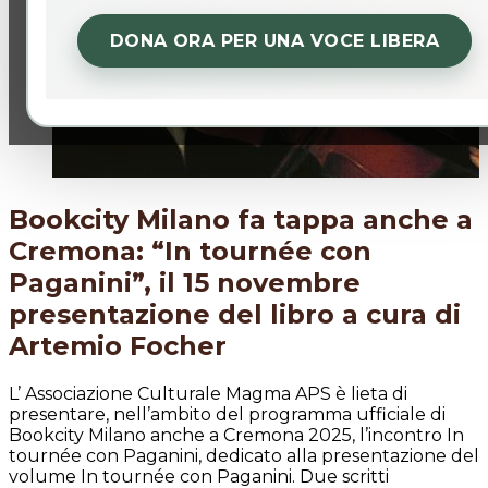
DONA ORA PER UNA VOCE LIBERA
Bookcity Milano fa tappa anche a
Cremona: “In tournée con
Paganini”, il 15 novembre
presentazione del libro a cura di
Artemio Focher
L’ Associazione Culturale Magma APS è lieta di
presentare, nell’ambito del programma ufficiale di
Bookcity Milano anche a Cremona 2025, l’incontro In
tournée con Paganini, dedicato alla presentazione del
volume In tournée con Paganini. Due scritti