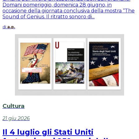
Domani pomeriggio, domenica 28 giugno, in
occasione della giornata conclusiva della mostra “The
Sound of Genius. Il ritratto sonoro di...
di
a.p.
Cultura
21 giu 2026
Il 4 luglio gli Stati Uniti