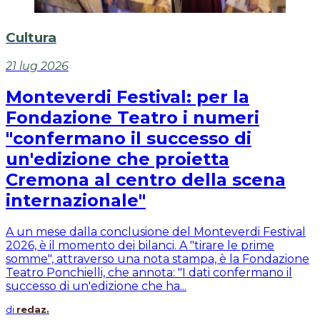
Cultura
21 lug 2026
Monteverdi Festival: per la
Fondazione Teatro i numeri
"confermano il successo di
un'edizione che proietta
Cremona al centro della scena
internazionale"
A un mese dalla conclusione del Monteverdi Festival
2026, è il momento dei bilanci. A "tirare le prime
somme", attraverso una nota stampa, è la Fondazione
Teatro Ponchielli, che annota: "I dati confermano il
successo di un'edizione che ha...
di
redaz.