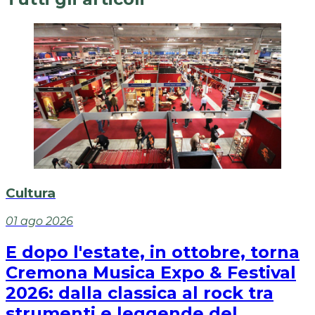
Cultura
01 ago 2026
E dopo l'estate, in ottobre, torna
Cremona Musica Expo & Festival
2026: dalla classica al rock tra
strumenti e leggende del