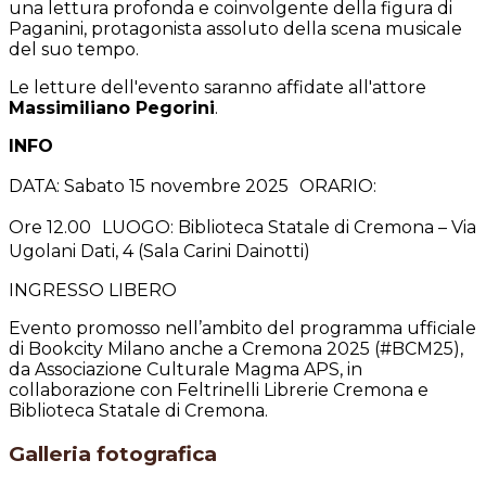
una lettura profonda e coinvolgente della figura di
Paganini, protagonista assoluto della scena musicale
del suo tempo.
Le letture dell'evento saranno affidate all'attore
Massimiliano Pegorini
.
INFO
DATA: Sabato 15 novembre 2025 ORARIO:
Ore 12.00 LUOGO: Biblioteca Statale di Cremona – Via
Ugolani Dati, 4 (Sala Carini Dainotti)
INGRESSO LIBERO
Evento promosso nell’ambito del programma ufficiale
di Bookcity Milano anche a Cremona 2025 (#BCM25),
da Associazione Culturale Magma APS, in
collaborazione con Feltrinelli Librerie Cremona e
Biblioteca Statale di Cremona.
Galleria fotografica