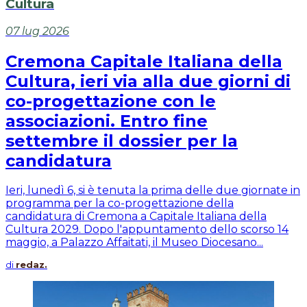
Cultura
07 lug 2026
Cremona Capitale Italiana della
Cultura, ieri via alla due giorni di
co-progettazione con le
associazioni. Entro fine
settembre il dossier per la
candidatura
Ieri, lunedì 6, si è tenuta la prima delle due giornate in
programma per la co-progettazione della
candidatura di Cremona a Capitale Italiana della
Cultura 2029. Dopo l'appuntamento dello scorso 14
maggio, a Palazzo Affaitati, il Museo Diocesano...
di
redaz.