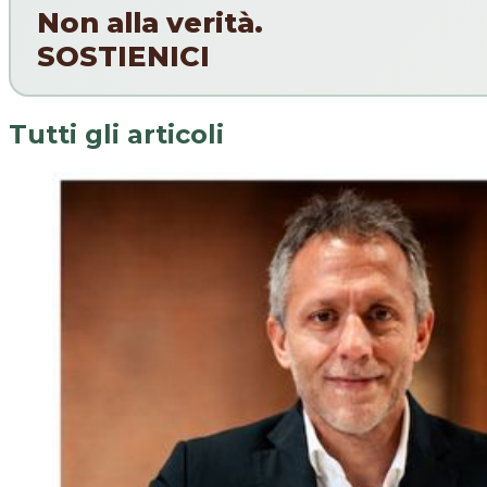
Non alla verità.
SOSTIENICI
Tutti gli articoli