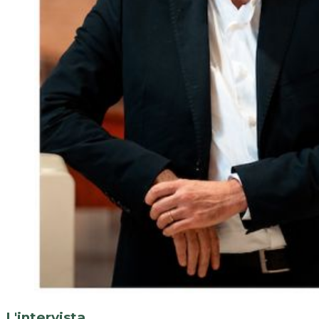
L'intervista