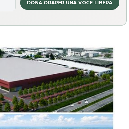
DONA ORA
PER UNA VOCE LIBERA