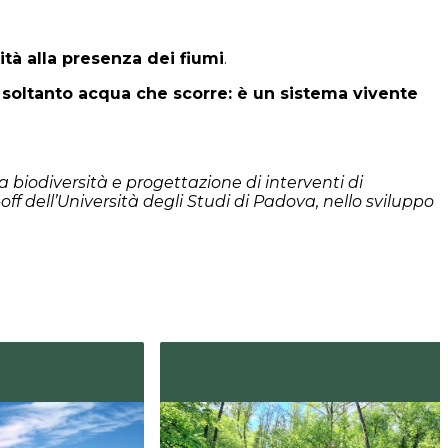
ità alla presenza dei fiumi
.
soltanto acqua che scorre: è un sistema vivente
a biodiversità e progettazione di interventi di
f dell’Università degli Studi di Padova, nello sviluppo