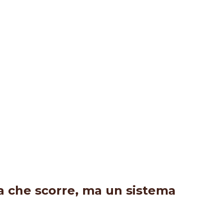
ua che scorre, ma un sistema