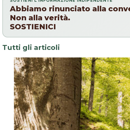
SOSTIENI L’INFORMAZIONE INDIPENDENTE
Abbiamo rinunciato alla conv
Non alla verità.
SOSTIENICI
Tutti gli articoli