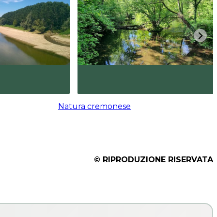
Natura cremonese
© RIPRODUZIONE RISERVATA