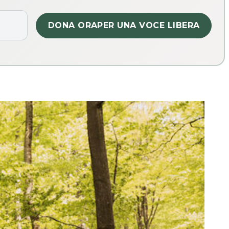
DONA ORA
PER UNA VOCE LIBERA