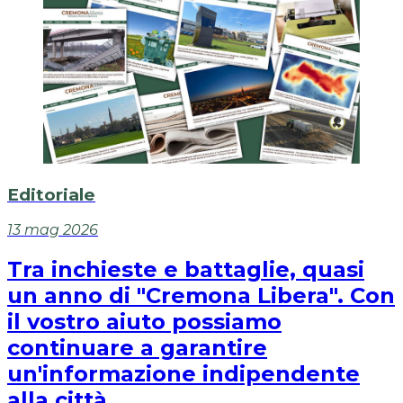
Editoriale
13 mag 2026
Tra inchieste e battaglie, quasi
un anno di "Cremona Libera". Con
il vostro aiuto possiamo
continuare a garantire
un'informazione indipendente
alla città