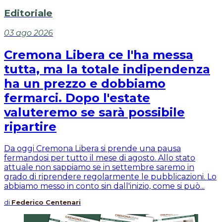
Editoriale
03 ago 2026
Cremona Libera ce l'ha messa
tutta, ma la totale indipendenza
ha un prezzo e dobbiamo
fermarci. Dopo l'estate
valuteremo se sarà possibile
ripartire
Da oggi Cremona Libera si prende una pausa
fermandosi per tutto il mese di agosto. Allo stato
attuale non sappiamo se in settembre saremo in
grado di riprendere regolarmente le pubblicazioni. Lo
abbiamo messo in conto sin dall'inizio, come si può...
di
Federico Centenari