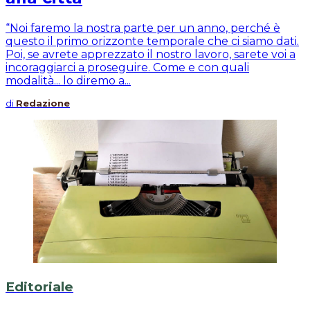
“Noi faremo la nostra parte per un anno, perché è
questo il primo orizzonte temporale che ci siamo dati.
Poi, se avrete apprezzato il nostro lavoro, sarete voi a
incoraggiarci a proseguire. Come e con quali
modalità... lo diremo a...
di
Redazione
Editoriale