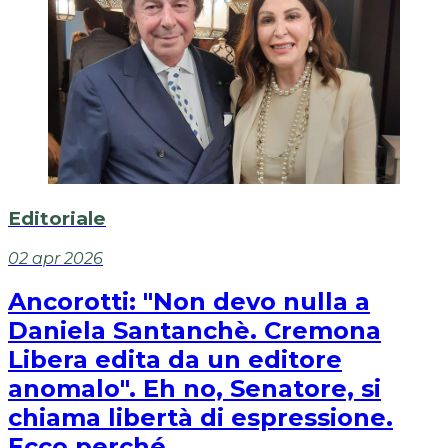
Editoriale
02 apr 2026
Ancorotti: "Non devo nulla a
Daniela Santanchè. Cremona
Libera edita da un editore
anomalo". Eh no, Senatore, si
chiama libertà di espressione.
Ecco perché