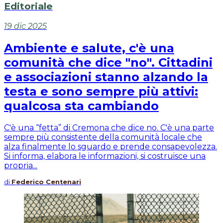
Editoriale
19 dic 2025
Ambiente e salute, c'è una
comunità che dice "no". Cittadini
e associazioni stanno alzando la
testa e sono sempre più attivi:
qualcosa sta cambiando
C'è una “fetta” di Cremona che dice no. C'è una parte
sempre più consistente della comunità locale che
alza finalmente lo sguardo e prende consapevolezza.
Si informa, elabora le informazioni, si costruisce una
propria...
di
Federico Centenari