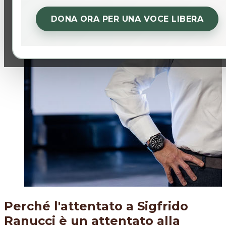
DONA ORA PER UNA VOCE LIBERA
Perché l'attentato a Sigfrido
Ranucci è un attentato alla