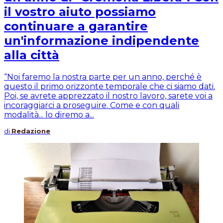
il vostro aiuto possiamo
continuare a garantire
un'informazione indipendente
alla città
“Noi faremo la nostra parte per un anno, perché è
questo il primo orizzonte temporale che ci siamo dati.
Poi, se avrete apprezzato il nostro lavoro, sarete voi a
incoraggiarci a proseguire. Come e con quali
modalità... lo diremo a...
di
Redazione