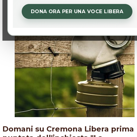
DONA ORA PER UNA VOCE LIBERA
Domani su Cremona Libera prima