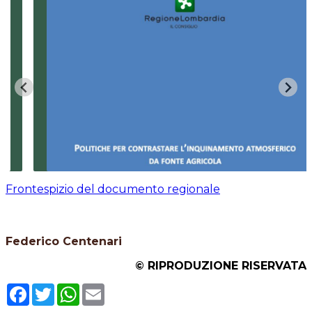
Frontespizio del documento regionale
Federico Centenari
© RIPRODUZIONE RISERVATA
Facebook
Twitter
WhatsApp
Email