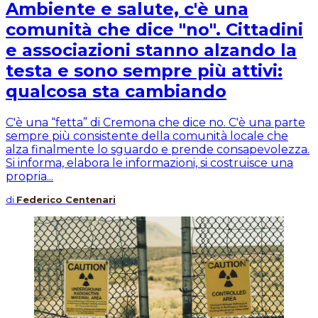
Ambiente e salute, c'è una
comunità che dice "no". Cittadini
e associazioni stanno alzando la
testa e sono sempre più attivi:
qualcosa sta cambiando
C'è una “fetta” di Cremona che dice no. C'è una parte
sempre più consistente della comunità locale che
alza finalmente lo sguardo e prende consapevolezza.
Si informa, elabora le informazioni, si costruisce una
propria...
di
Federico Centenari