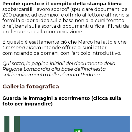
Perché questo è il compito della stampa libera
:
sobbarcarsi il "lavoro sporco" (spulciare documenti da
200 pagine, ad esempio) e offrirlo al lettore affinché si
formi la propria idea sulla base non di alcuni "sentito
dire", bensì sulla scorta di documenti ufficiali filtrati da
professionisti dalla comunicazione.
E questo è esattamente ciò che Marco ha fatto e che
Cremona Libera
intende offrire ai suoi lettori
cominciando da domani, con l'articolo introduttivo.
Qui sotto, le pagine iniziali del documento della
Regione Lombardia alla base dell'inchiesta
sull'inquinamento della Pianura Padana.
Galleria fotografica
Guarda le immagini a scorrimento (clicca sulla
foto per ingrandire)